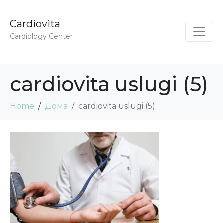
Cardiovita
Cardiology Center
cardiovita uslugi (5)
Home
Дома
cardiovita uslugi (5)