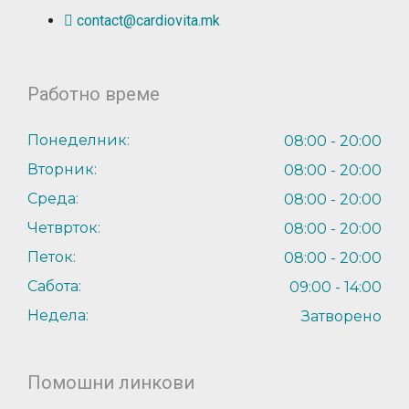
contact@cardiovita.mk
Работно време
Понеделник:
08:00 - 20:00
Вторник:
08:00 - 20:00
Среда:
08:00 - 20:00
Четврток:
08:00 - 20:00
Петок:
08:00 - 20:00
Сабота:
09:00 - 14:00
Недела:
Затворено
Помошни линкови